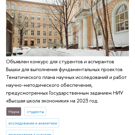
Объявлен конкурс для студентов и аспирантов
Вышки для выполнения фундаментальных проектов
Тематического плана научных исследований и работ
научно-методического обеспечения,
предусмотренных Государственным заданием НИУ
«Высшая школа экономики» на 2023 год.
Наука
студенты
исследования и аналитика
приглашение к участию