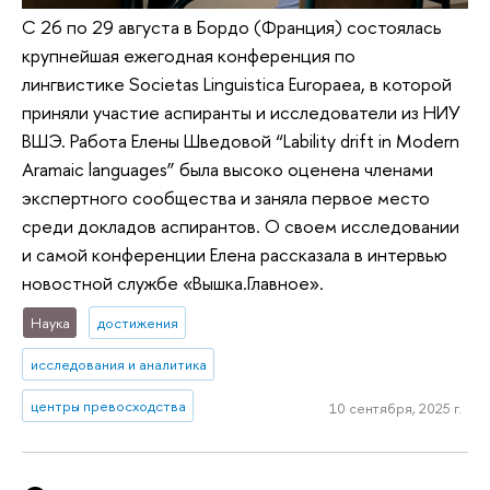
С 26 по 29 августа в Бордо (Франция) состоялась
крупнейшая ежегодная конференция по
лингвистике Societas Linguistica Europaea, в которой
приняли участие аспиранты и исследователи из НИУ
ВШЭ. Работа Елены Шведовой “Lability drift in Modern
Aramaic languages” была высоко оценена членами
экспертного сообщества и заняла первое место
среди докладов аспирантов. О своем исследовании
и самой конференции Елена рассказала в интервью
новостной службе «Вышка.Главное».
Наука
достижения
исследования и аналитика
центры превосходства
10 сентября, 2025 г.