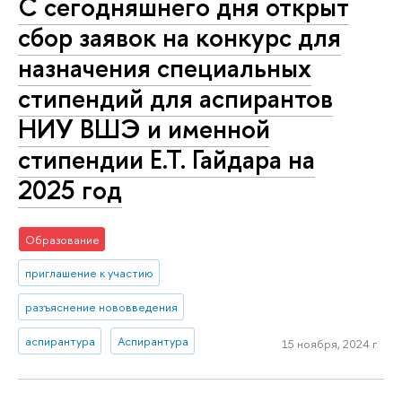
С сегодняшнего дня открыт
сбор заявок на конкурс для
назначения специальных
стипендий для аспирантов
НИУ ВШЭ и именной
стипендии Е.Т. Гайдара на
2025 год
Образование
приглашение к участию
разъяснение нововведения
аспирантура
Аспирантура
15 ноября, 2024 г.