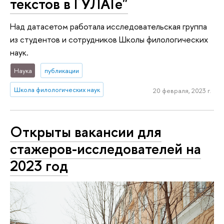
текстов в ГУЛАГе"
Над датасетом работала исследовательская группа
из студентов и сотрудников Школы филологическиx
наук.
Наука
публикации
Школа филологических наук
20 февраля, 2023 г.
Открыты вакансии для
стажеров-исследователей на
2023 год