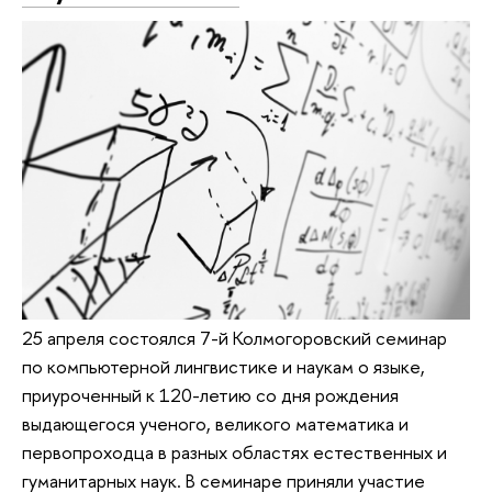
25 апреля состоялся 7-й Колмогоровский семинар
по компьютерной лингвистике и наукам о языке,
приуроченный к 120-летию со дня рождения
выдающегося ученого, великого математика и
первопроходца в разных областях естественных и
гуманитарных наук. В семинаре приняли участие