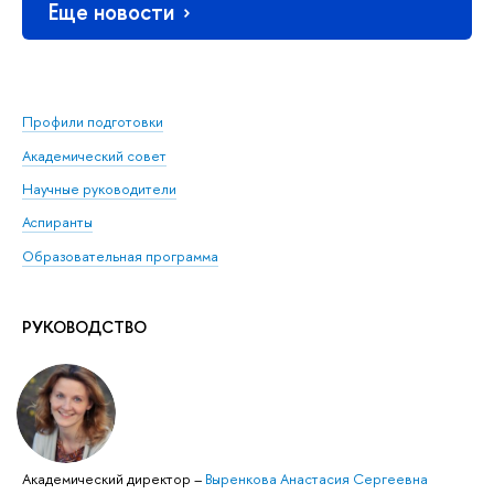
Еще новости
Профили подготовки
Академический совет
Научные руководители
Аспиранты
Образовательная программа
РУКОВОДСТВО
Академический директор
–
Выренкова Анастасия Сергеевна