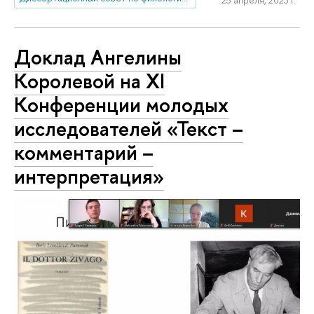
Доклад Ангелины
Королевой на XI
Конференции молодых
исследователей «Текст –
комментарий –
интерпретация»