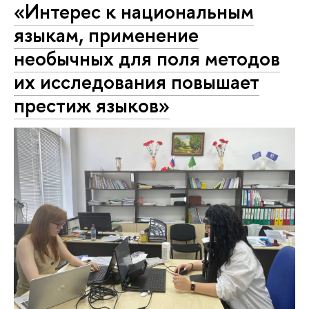
«Интерес к национальным
языкам, применение
необычных для поля методов
их исследования повышает
престиж языков»