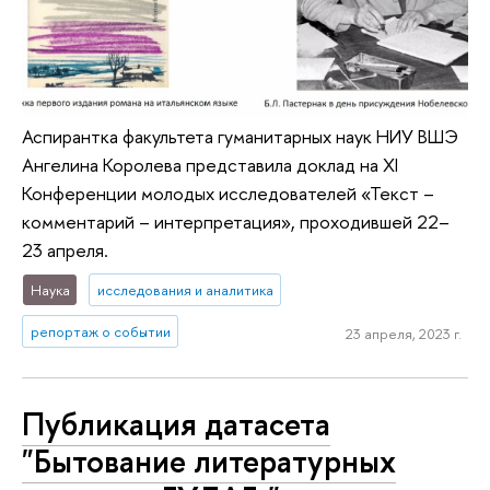
Аспирантка факультета гуманитарных наук НИУ ВШЭ
Ангелина Королева представила доклад на XI
Конференции молодых исследователей «Текст –
комментарий – интерпретация», проходившей 22–
23 апреля.
Наука
исследования и аналитика
репортаж о событии
23 апреля, 2023 г.
Публикация датасета
"Бытование литературных