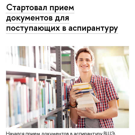
Стартовал прием
документов для
поступающих в аспирантуру
Начался прием документов в аспирантуру ВШЭ.