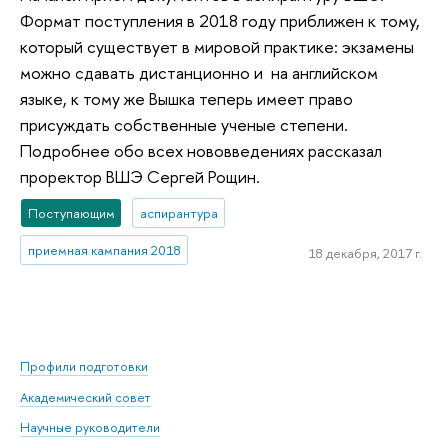
Формат поступления в 2018 году приближен к тому,
который существует в мировой практике: экзамены
можно сдавать дистанционно и на английском
языке, к тому же Вышка теперь имеет право
присуждать собственные ученые степени.
Подробнее обо всех нововведениях рассказал
проректор ВШЭ Сергей Рощин.
Поступающим
аспирантура
приемная кампания 2018
18 декабря, 2017 г.
Профили подготовки
Академический совет
Научные руководители