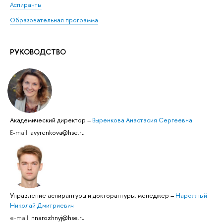
Аспиранты
Образовательная программа
РУКОВОДСТВО
Академический директор
–
Выренкова Анастасия Сергеевна
E-mail:
avyrenkova@hse.ru
Управление аспирантуры и докторантуры: менеджер
–
Нарожный
Николай Дмитриевич
e-mail:
nnarozhnyj@hse.ru