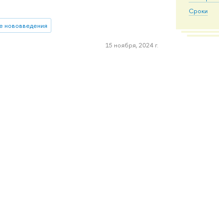
Сроки
е нововведения
15 ноября, 2024 г.