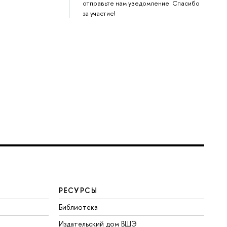
отправьте нам уведомление. Спасибо
за участие!
РЕСУРСЫ
Библиотека
Издательский дом ВШЭ