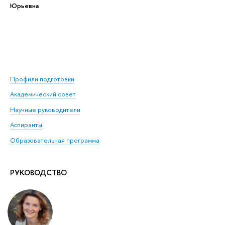
Юрьевна
Профили подготовки
Академический совет
Научные руководители
Аспиранты
Образовательная программа
РУКОВОДСТВО