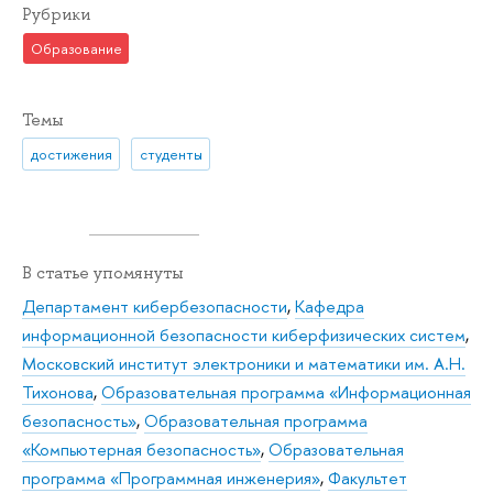
Рубрики
Образование
Темы
достижения
студенты
В статье упомянуты
Департамент кибербезопасности
,
Кафедра
информационной безопасности киберфизических систем
,
Московский институт электроники и математики им. А.Н.
Тихонова
,
Образовательная программа «Информационная
безопасность»
,
Образовательная программа
«Компьютерная безопасность»
,
Образовательная
программа «Программная инженерия»
,
Факультет