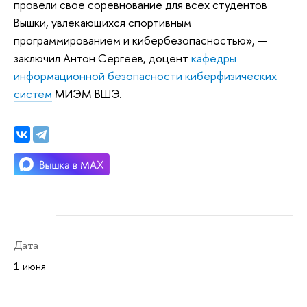
провели свое соревнование для всех студентов
Вышки, увлекающихся спортивным
программированием и кибербезопасностью», —
заключил Антон Сергеев, доцент
кафедры
информационной безопасности киберфизических
систем
МИЭМ ВШЭ.
Дата
1 июня