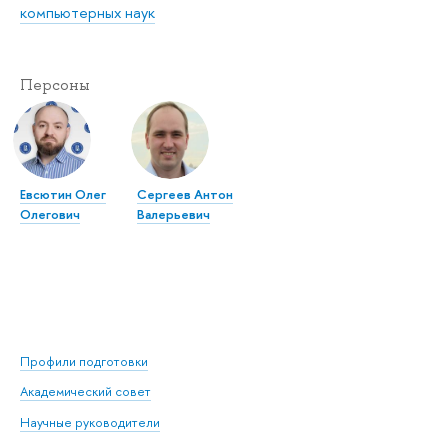
компьютерных наук
Персоны
Евсютин Олег
Сергеев Антон
Олегович
Валерьевич
Профили подготовки
Академический совет
Научные руководители