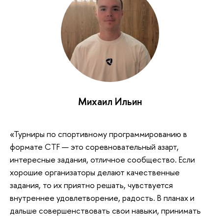
Михаил Ильин
«Турниры по спортивному программированию в
формате CTF — это соревновательный азарт,
интересные задания, отличное сообщество. Если
хорошие организаторы делают качественные
задания, то их приятно решать, чувствуется
внутреннее удовлетворение, радость. В планах и
дальше совершенствовать свои навыки, принимать