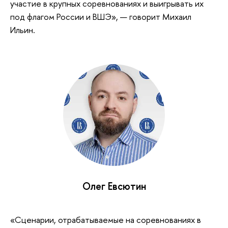
участие в крупных соревнованиях и выигрывать их
под флагом России и ВШЭ», — говорит Михаил
Ильин.
Олег Евсютин
«Сценарии, отрабатываемые на соревнованиях в