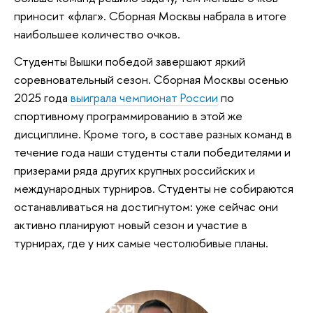
приносит «флаг». Сборная Москвы набрала в итоге
наибольшее количество очков.
Студенты Вышки победой завершают яркий
соревновательный сезон. Сборная Москвы осенью
2025 года
выиграла чемпионат России
по
спортивному программированию в этой же
дисциплине. Кроме того, в составе разных команд в
течение года наши студенты стали победителями и
призерами ряда других крупных российских и
международных турниров. Студенты не собираются
останавливаться на достигнутом: уже сейчас они
активно планируют новый сезон и участие в
турнирах, где у них самые честолюбивые планы.