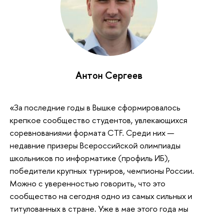
Антон Сергеев
«За последние годы в Вышке сформировалось
крепкое сообщество студентов, увлекающихся
соревнованиями формата CTF. Среди них —
недавние призеры Всероссийской олимпиады
школьников по информатике (профиль ИБ),
победители крупных турниров, чемпионы России.
Можно с уверенностью говорить, что это
сообщество на сегодня одно из самых сильных и
титулованных в стране. Уже в мае этого года мы