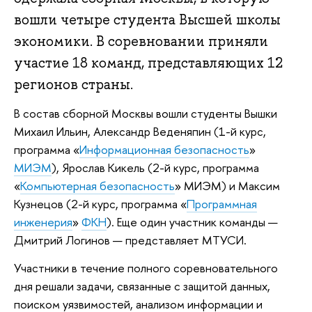
вошли четыре студента Высшей школы
экономики. В соревновании приняли
участие 18 команд, представляющих 12
регионов страны.
В состав сборной Москвы вошли студенты Вышки
Михаил Ильин, Александр Веденяпин (1-й курс,
программа «
Информационная безопасность
»
МИЭМ
), Ярослав Кикель (2-й курс, программа
«
Компьютерная безопасность
» МИЭМ) и Максим
Кузнецов (2-й курс, программа «
Программная
инженерия
»
ФКН
). Еще один участник команды —
Дмитрий Логинов — представляет МТУСИ.
Участники в течение полного соревновательного
дня решали задачи, связанные с защитой данных,
поиском уязвимостей, анализом информации и