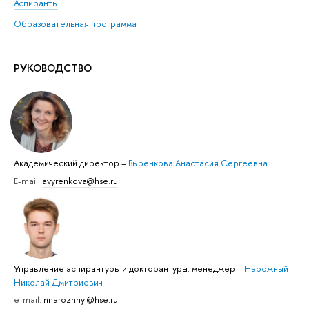
Аспиранты
Образовательная программа
РУКОВОДСТВО
Академический директор
–
Выренкова Анастасия Сергеевна
E-mail:
avyrenkova@hse.ru
Управление аспирантуры и докторантуры: менеджер
–
Нарожный
Николай Дмитриевич
e-mail:
nnarozhnyj@hse.ru