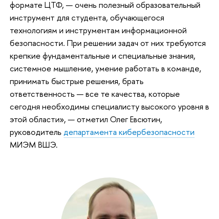
формате ЦТФ, — очень полезный образовательный
инструмент для студента, обучающегося
технологиям и инструментам информационной
безопасности. При решении задач от них требуются
крепкие фундаментальные и специальные знания,
системное мышление, умение работать в команде,
принимать быстрые решения, брать
ответственность — все те качества, которые
сегодня необходимы специалисту высокого уровня в
этой области», — отметил Олег Евсютин,
руководитель
департамента кибербезопасности
МИЭМ ВШЭ.