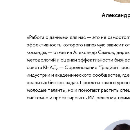
Александр
«Работа с данными для нас — это не самостоя
эффективность которого напрямую зависит от
команды, — отметил Александр Сахнов, дире
методологий и оценки эффективности бизнес
совета КНАД. — Соревнование “Градиент рос
индустрии и академического сообщества, где
реальных бизнес-задач. Проекты такого уров
молодые таланты, но и помогают растить спе
системно и проектировать ИИ-решения, прим