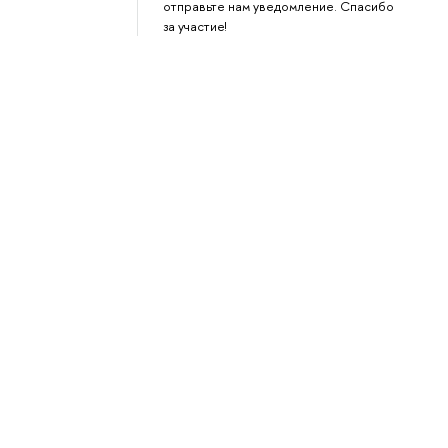
отправьте нам уведомление. Спасибо
за участие!