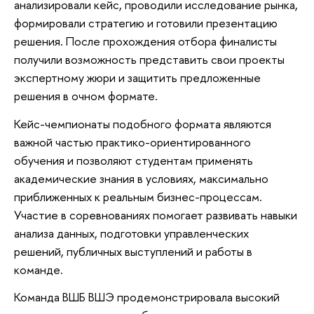
анализировали кейс, проводили исследование рынка,
формировали стратегию и готовили презентацию
решения. После прохождения отбора финалисты
получили возможность представить свои проекты
экспертному жюри и защитить предложенные
решения в очном формате.
Кейс-чемпионаты подобного формата являются
важной частью практико-ориентированного
обучения и позволяют студентам применять
академические знания в условиях, максимально
приближенных к реальным бизнес-процессам.
Участие в соревнованиях помогает развивать навыки
анализа данных, подготовки управленческих
решений, публичных выступлений и работы в
команде.
Команда ВШБ ВШЭ продемонстрировала высокий