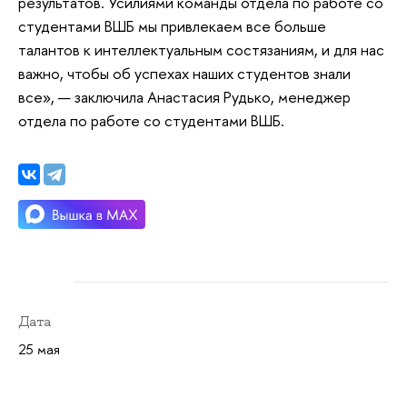
результатов. Усилиями команды отдела по работе со
студентами ВШБ мы привлекаем все больше
талантов к интеллектуальным состязаниям, и для нас
важно, чтобы об успехах наших студентов знали
все», — заключила Анастасия Рудько, менеджер
отдела по работе со студентами ВШБ.
Дата
25 мая