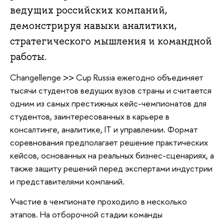
ведущих российских компаний,
демонстрируя навыки аналитики,
стратегического мышления и командной
работы.
Changellenge >> Cup Russia ежегодно объединяет
тысячи студентов ведущих вузов страны и считается
одним из самых престижных кейс-чемпионатов для
студентов, заинтересованных в карьере в
консалтинге, аналитике, IT и управлении. Формат
соревнования предполагает решение практических
кейсов, основанных на реальных бизнес-сценариях, а
также защиту решений перед экспертами индустрии
и представителями компаний.
Участие в чемпионате проходило в несколько
этапов. На отборочной стадии команды