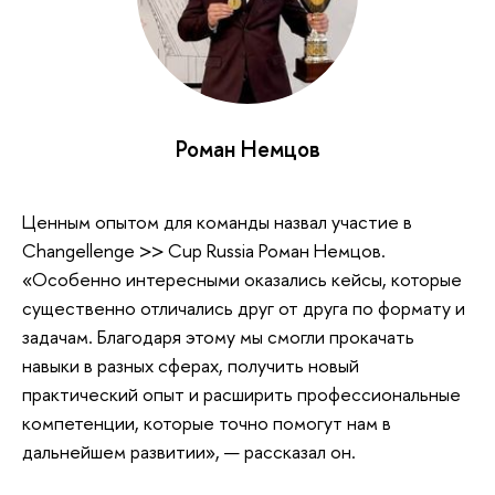
Роман Немцов
Ценным опытом для команды назвал участие в
Changellenge >> Cup Russia Роман Немцов.
«Особенно интересными оказались кейсы, которые
существенно отличались друг от друга по формату и
задачам. Благодаря этому мы смогли прокачать
навыки в разных сферах, получить новый
практический опыт и расширить профессиональные
компетенции, которые точно помогут нам в
дальнейшем развитии», — рассказал он.