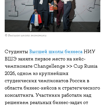
© Высшая школа экономики
Студенты
Высшей школы бизнеса
НИУ
ВШЭ заняли первое место на кейс-
чемпионате Changellenge >> Cup Russia
2026, одном из крупнейших
студенческих чемпионатов России в
области бизнес-кейсов и стратегического
консалтинга. Участники работали над
решением реальных бизнес-задач от