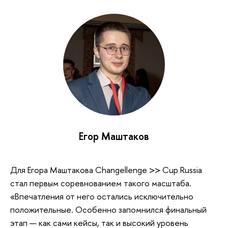
Егор Маштаков
Для Егора Маштакова Changellenge >> Cup Russia
стал первым соревнованием такого масштаба.
«Впечатления от него остались исключительно
положительные. Особенно запомнился финальный
этап — как сами кейсы, так и высокий уровень