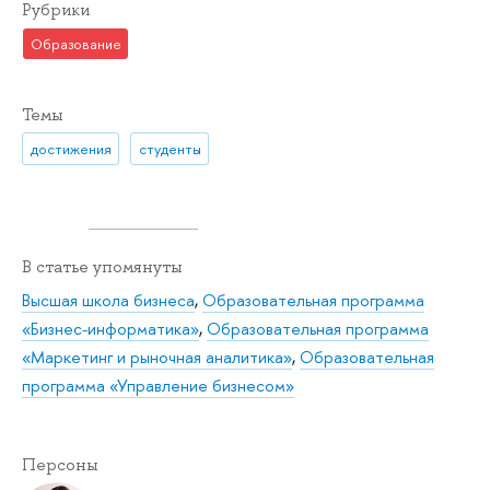
Рубрики
Образование
Темы
достижения
студенты
В статье упомянуты
Высшая школа бизнеса
,
Образовательная программа
«Бизнес-информатика»
,
Образовательная программа
«Маркетинг и рыночная аналитика»
,
Образовательная
программа «Управление бизнесом»
Персоны