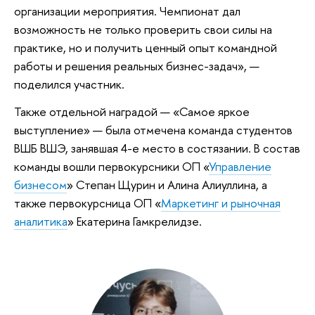
организации мероприятия. Чемпионат дал
возможность не только проверить свои силы на
практике, но и получить ценный опыт командной
работы и решения реальных бизнес-задач», —
поделился участник.
Также отдельной наградой — «Самое яркое
выступление» — была отмечена команда студентов
ВШБ ВШЭ, занявшая 4-е место в состязании. В состав
команды вошли первокурсники ОП «
Управление
бизнесом
» Степан Щурин и Алина Алиуллина, а
также первокурсница ОП «
Маркетинг и рыночная
аналитика
» Екатерина Гамкрелидзе.