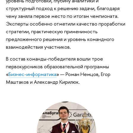
уровень подготовки, глубину аналитики и
структурный подход к решению задачи, благодаря
чему заняла первое место по итогам чемпионата.
Эксперты особенно отметили качество проработки
стратегии, практическую применимость
предложенного решения и уровень командного
взаимодействия участников.
В состав команды-победителя вошли трое
первокурсников образовательной программы
«
Бизнес-информатика
» — Роман Немцов, Егор
Маштаков и Александр Кирилюк.