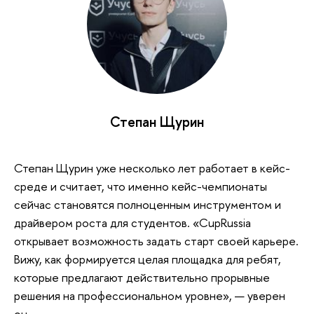
Степан Щурин
Степан Щурин уже несколько лет работает в кейс-
среде и считает, что именно кейс-чемпионаты
сейчас становятся полноценным инструментом и
драйвером роста для студентов. «CupRussia
открывает возможность задать старт своей карьере.
Вижу, как формируется целая площадка для ребят,
которые предлагают действительно прорывные
решения на профессиональном уровне», — уверен
он.