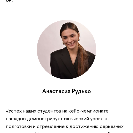
Анастасия Рудько
«Успех наших студентов на кейс-чемпионате
наглядно демонстрирует их высокий уровень
подготовки и стремление к достижению серьезных