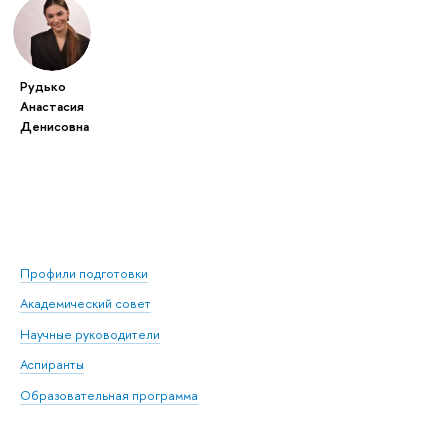
Рудько
Анастасия
Денисовна
Профили подготовки
Академический совет
Научные руководители
Аспиранты
Образовательная программа